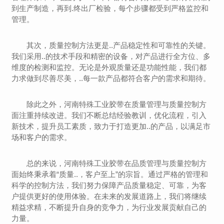
到生产制造，再到.终出厂检验，每个步骤都受到严格监控和
管理。
其次，质量控制方法更是..产品稳定性和可靠性的关键。
我们采用..的技术手段和精密的设备，对产品进行全方位、多
维度的检测和监控。无论是外观质量还是功能性能，我们都
力求做到尽善尽美，..每一款产品都符合客户的需求和期待。
除此之外，河南特殊工业胶带在质量管理与质量控制方
面注重持续改进。我们不断总结经验教训，优化流程，引入
新技术，提升员工素质，致力于打造更加..的产品，以满足市
场和客户的需求。
总的来说，河南特殊工业胶带在品质管理与质量控制方
面始终秉承着“质量..，客户至上”的宗旨。通过严格的管理和
科学的控制方法，我们努力保障产品质量稳定、可靠，为客
户提供更好的使用体验。在未来的发展道路上，我们将继续
精益求精，不断提升自身的竞争力，为行业发展贡献自己的
力量。