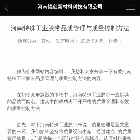
河南锐创新材料科技有限公司
河南特殊工业胶带品质管理与质量控制方法
所属分类：其他 发布时间： 2025-09-09 作者：
作为企业网站内容编辑，..我想和大家分享一下有关河南
特殊工业胶带品质管理与质量控制方法的内容。
在如今竞争激烈的市场中，河南特殊工业胶带一直以其
的品质而闻名。这其中的成功离不开严格的质量管理和有效
的质量控制方法。
首先，对于河南特殊工业胶带来说，质量管理是至关重
要的一环。我们始终坚持将质量视为生命，通过建立..的质量
管理体系，..产品的每一个环节都符合高标准。从原材料采购