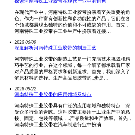
探索河南特殊工业胶带在现代产业中的角色
在现代产业中，河南特殊工业胶带扮演着至关重要的角
色。作为一种富有创新性和多功能性的产品，它们在各
个领域都展现出独特的价值和不可或缺的作用。首先，
河南特殊工业胶带在工业生产中扮演着连接…
2026
06/09
深度解析河南特殊工业胶带的制造工艺
河南特殊工业胶带的制造工艺是一门充满技术挑战和精
巧手艺的行业。在这个领域，每一个细节都承载着厂家
对产品质量的严格要求和创新追求。首先，我们深入了
解原材料的选择。生产高品质胶带的..步是…
2026
05/22
河南特殊工业胶带的应用领域及特点
河南特殊工业胶带具有广泛的应用领域和独特特点，深
受众多行业的青睐。这种胶带主要用于工业生产中的粘
接、固定、包装等领域，..产品质量和生产效率。首先，
河南特殊工业胶带在汽车制造行业中扮演…