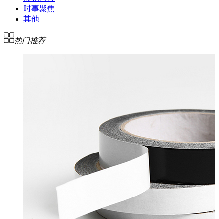
时事聚焦
其他
热门推荐