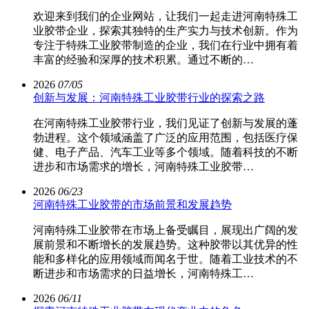
欢迎来到我们的企业网站，让我们一起走进河南特殊工
业胶带企业，探索其独特的生产实力与技术创新。作为
专注于特殊工业胶带制造的企业，我们在行业中拥有着
丰富的经验和深厚的技术积累。通过不断的…
2026
07/05
创新与发展：河南特殊工业胶带行业的探索之路
在河南特殊工业胶带行业，我们见证了创新与发展的蓬
勃进程。这个领域涵盖了广泛的应用范围，包括医疗保
健、电子产品、汽车工业等多个领域。随着科技的不断
进步和市场需求的增长，河南特殊工业胶带…
2026
06/23
河南特殊工业胶带的市场前景和发展趋势
河南特殊工业胶带在市场上备受瞩目，展现出广阔的发
展前景和不断增长的发展趋势。这种胶带以其优异的性
能和多样化的应用领域而闻名于世。随着工业技术的不
断进步和市场需求的日益增长，河南特殊工…
2026
06/11