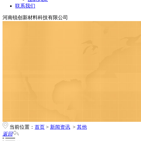
联系我们
河南锐创新材料科技有限公司
当前位置：
首页
>
新闻资讯
>
其他
返回