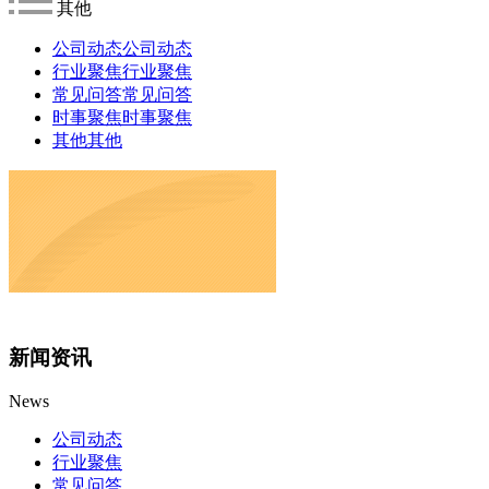
其他
公司动态
公司动态
行业聚焦
行业聚焦
常见问答
常见问答
时事聚焦
时事聚焦
其他
其他
新闻资讯
News
公司动态
行业聚焦
常见问答