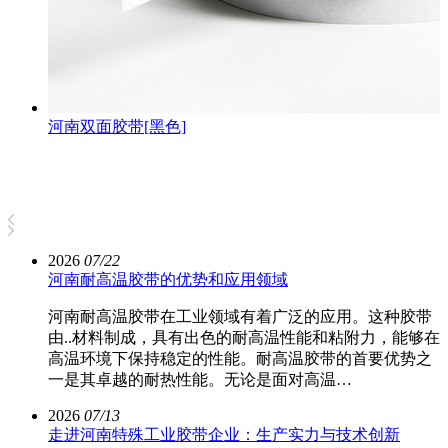
河南双面胶带[黑色]
2026
07/22
河南耐高温胶带的优势和应用领域
河南耐高温胶带在工业领域有着广泛的应用。这种胶带
由..材料制成，具有出色的耐高温性能和粘附力，能够在
高温环境下保持稳定的性能。耐高温胶带的首要优势之
一是其卓越的耐热性能。无论是面对高温…
2026
07/13
走进河南特殊工业胶带企业：生产实力与技术创新