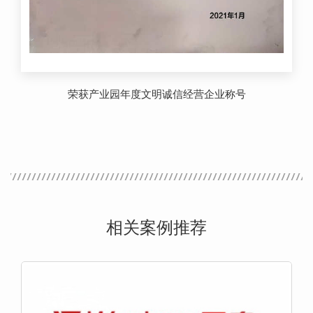
荣获产业园年度文明诚信经营企业称号
相关案例推荐