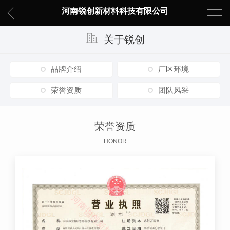
河南锐创新材料科技有限公司
关于锐创
品牌介绍
厂区环境
荣誉资质
团队风采
荣誉资质
HONOR